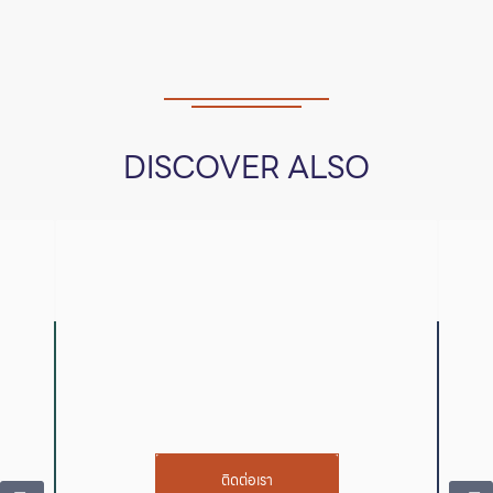
DISCOVER ALSO
ติดต่อเรา