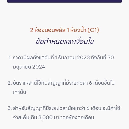
2 ห้องนอนพลัส 1 ห้องน้ำ (C1)
ข้อกำหนดและเงื่อนไข
ราคามีผลตั้งแต่วันที่ 1 ธันวาคม 2023 ถึงวันที่ 30
มิถุนายน 2024
อัตราเหล่านี้ใช้กับสัญญาที่มีระยะเวลา 6 เดือนขึ้นไป
เท่านั้น
สำหรับสัญญาที่มีระยะเวลาน้อยกว่า 6 เดือน จะมีค่าใช้
จ่ายเพิ่มเติม 3,000 บาทต่อห้องต่อเดือน