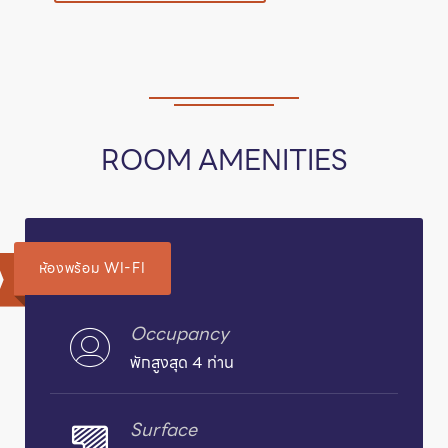
ROOM AMENITIES
ห้องพร้อม WI-FI
Occupancy
พักสูงสุด 4 ท่าน
Surface