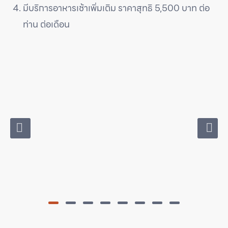
มีบริการอาหารเช้าเพิ่มเติม ราคาสุทธิ 5,500 บาท ต่อ
ท่าน ต่อเดือน