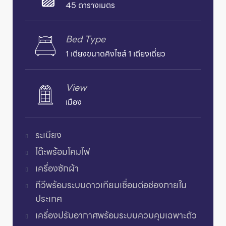
45 ตารางเมตร
Bed Type
1 เตียงขนาดคิงไซส์ 1 เตียงเดี่ยว
View
เมือง
ระเบียง
โต๊ะพร้อมโคมไฟ
เครื่องซักผ้า
ทีวีพร้อมระบบดาวเทียมเชื่อมต่อช่องภายใน
ประเทศ
เครื่องปรับอากาศพร้อมระบบควบคุมเฉพาะตัว