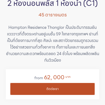
2 ห้องนอนพลัส 1 ห้องน้ำ (C1)
45 ตารางเมตร
Hampton Residence Thonglor เป็นประติมากรรมอัน
แวววาวที่ตั้งตระหง่านอยู่บนชั้น 59 ใจกลางกรุงเทพฯ ย่านที่
เป็นที่ต้องการมากที่สุด ศิลปะ และสถาปัตยกรรมถูกรวบรวม
ไว้อย่างสวยงามทั่วทั้งอาคาร ทั้งภายในและภายนอกสิ่ง
อำนวยความสะดวกพร้อมตลอด 24 ชั่วโมง พร้อมเพลิดเพลิน
กับวิวเมือง
62, 000
บาท
from
ติดต่อเรา