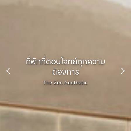
ที่พักที่ตอบโจทย์ทุกความ
ที่พักที่ตอบโจทย์ทุกความ
ที่พักที่ตอบโจทย์ทุกความ
ที่พักที่ตอบโจทย์ทุกความ
ที่พักที่ตอบโจทย์ทุกความ
ต้องการ
ต้องการ
ต้องการ
ต้องการ
ต้องการ
The Zen Aesthetic
The Zen Aesthetic
The Zen Aesthetic
The Zen Aesthetic
The Zen Aesthetic