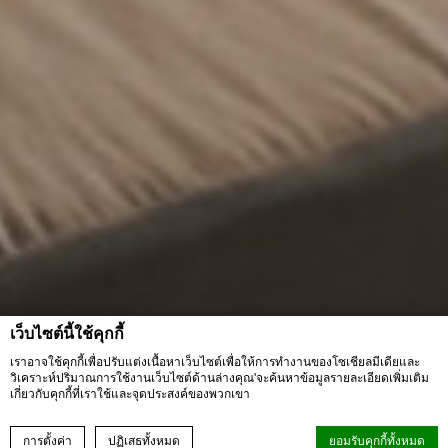
เว็บไซต์นี้ใช้คุกกี้
เราอาจใช้คุกกี้เพื่อปรับแต่งเนื้อหาเว็บไซต์เพื่อให้การทำงานของโซเชียลมีเดียและ
วิเคราะห์ปริมาณการใช้งานเว็บไซต์ด้านล่างคุณ'จะค้นหาข้อมูลรายละเอียดเพิ่มเติม
เกี่ยวกับคุกกี้ที่เราใช้และจุดประสงค์ของพวกเขา
การตั้งค่า
ปฏิเสธทั้งหมด
ยอมรับคุกกี้ทั้งหมด